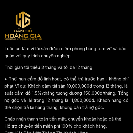
Luôn an tâm vì tài sản được niêm phong bằng tem vỡ và bảo
quản với quy trình chuyên nghiệp.
Thời gian tối thiểu 3 tháng và tối đa 12 tháng
• Thời hạn cầm đồ linh hoạt, có thể trả trước hạn - không phí
phạt Ví dụ: Khách cầm tài sản 10,000,000đ trong 12 tháng, lãi
suất cầm đồ 1.5%/tháng tương đương 150,000đ/tháng. Tổng
nợ gốc và lãi trong 12 tháng là 11,800,000đ. Khách hàng có
thể chọn trả lãi hàng tháng, không cần trả nợ gốc.
Chấp nhận thanh toán tiền mặt, chuyển khoản hoặc cà thẻ.
Hỗ trợ chuyển tiền miễn phí 100% cho khách hàng.