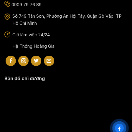
0909 79 76 89
Số 749 Tân Sơn, Phường An Hội Tây, Quận Gò Vấp, TP
Hồ Chí Minh
Giờ làm việc 24/24
Hệ Thống Hoàng Gia
Bản đồ chỉ đường