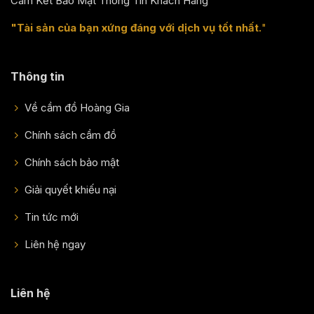
Cam Kết Bảo Mật Thông Tin Khách Hàng
"Tài sản của bạn xứng đáng với dịch vụ tốt nhất.
"
Thông tin
Về cầm đồ Hoàng Gia
Chính sách cầm đồ
Chính sách bảo mật
Giải quyết khiếu nại
Tin tức mới
Liên hệ ngay
Liên hệ