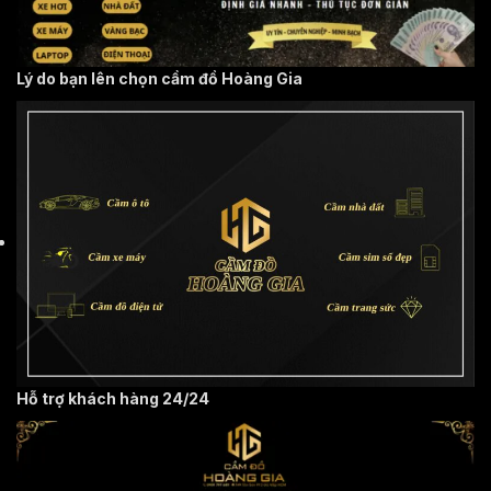
Lý do bạn lên chọn cầm đồ Hoàng Gia
Hỗ trợ khách hàng 24/24