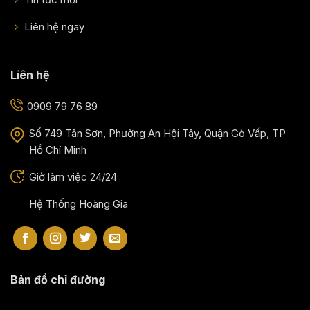
Liên hệ ngay
Liên hệ
0909 79 76 89
Số 749 Tân Sơn, Phường An Hội Tây, Quận Gò Vấp, TP
Hồ Chí Minh
Giờ làm việc 24/24
Hệ Thống Hoàng Gia
Bản đồ chỉ đường