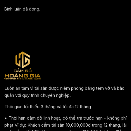
Bình luận đã đóng.
Luôn an tâm vì tài sản được niêm phong bằng tem vỡ và bảo
quản với quy trình chuyên nghiệp.
Thời gian tối thiểu 3 tháng và tối đa 12 tháng
• Thời hạn cầm đồ linh hoạt, có thể trả trước hạn - không phí
phạt Ví dụ: Khách cầm tài sản 10,000,000đ trong 12 tháng, lãi