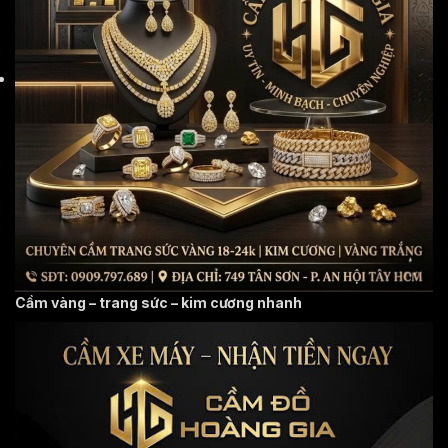
Cầm vàng – trang sức – kim cương nhanh