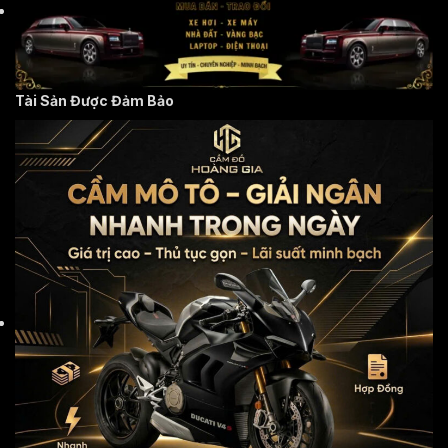
Tài Sản Được Đảm Bảo