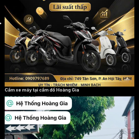
Cầm xe máy tại cầm đồ Hoàng Gia