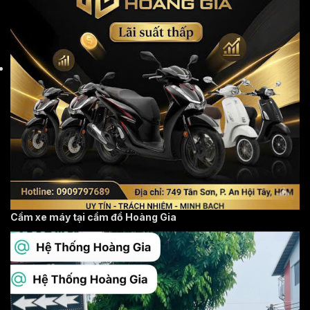
Cầm xe máy tại cầm đồ Hoàng Gia