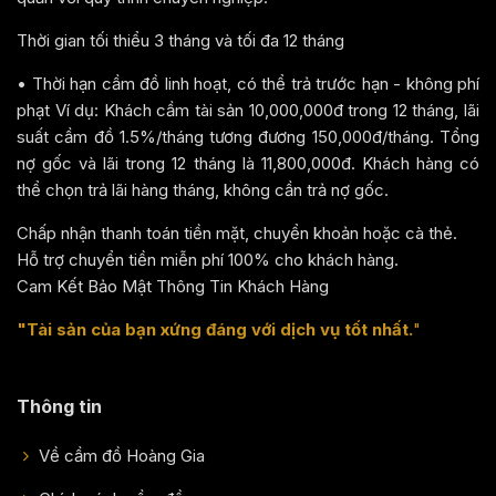
Thời gian tối thiểu 3 tháng và tối đa 12 tháng
• Thời hạn cầm đồ linh hoạt, có thể trả trước hạn - không phí
phạt Ví dụ: Khách cầm tài sản 10,000,000đ trong 12 tháng, lãi
suất cầm đồ 1.5%/tháng tương đương 150,000đ/tháng. Tổng
nợ gốc và lãi trong 12 tháng là 11,800,000đ. Khách hàng có
thể chọn trả lãi hàng tháng, không cần trả nợ gốc.
Chấp nhận thanh toán tiền mặt, chuyển khoản hoặc cà thẻ.
Hỗ trợ chuyển tiền miễn phí 100% cho khách hàng.
Cam Kết Bảo Mật Thông Tin Khách Hàng
"Tài sản của bạn xứng đáng với dịch vụ tốt nhất.
"
Thông tin
Về cầm đồ Hoàng Gia