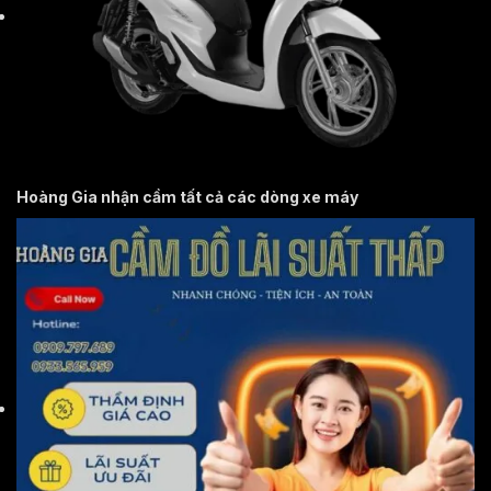
Hoàng Gia nhận cầm tất cả các dòng xe máy