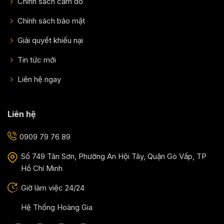
Chính sách cầm đồ
Chính sách bảo mật
Giải quyết khiếu nại
Tin tức mới
Liên hệ ngay
Liên hệ
0909 79 76 89
Số 749 Tân Sơn, Phường An Hội Tây, Quận Gò Vấp, TP
Hồ Chí Minh
Giờ làm việc 24/24
Hệ Thống Hoàng Gia