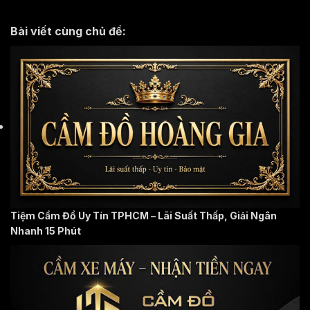
Bài viết cùng chủ đề:
Tiệm Cầm Đồ Uy Tín TPHCM – Lãi Suất Thấp, Giải Ngân
Nhanh 15 Phút