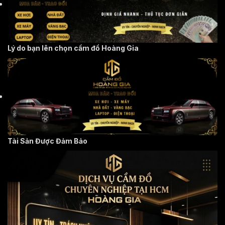
Lý do bạn lên chọn cầm đồ Hoàng Gia
Tài Sản Được Đảm Bảo