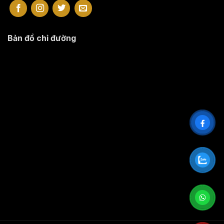
Bản đồ chỉ đường