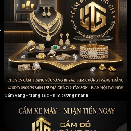
Cầm vàng – trang sức – kim cương nhanh