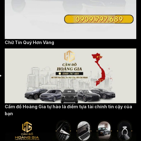
Chữ Tín Quý Hơn Vàng
Cầm đồ Hoàng Gia tự hào là điểm tựa tài chính tin cậy của
bạn