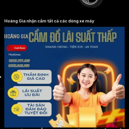
Hoàng Gia nhận cầm tất cả các dòng xe máy