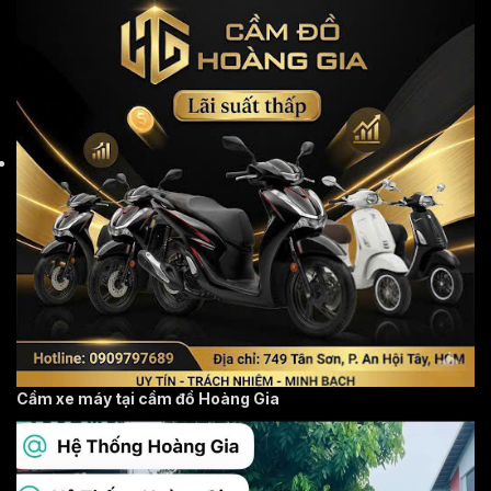
Cầm xe máy tại cầm đồ Hoàng Gia