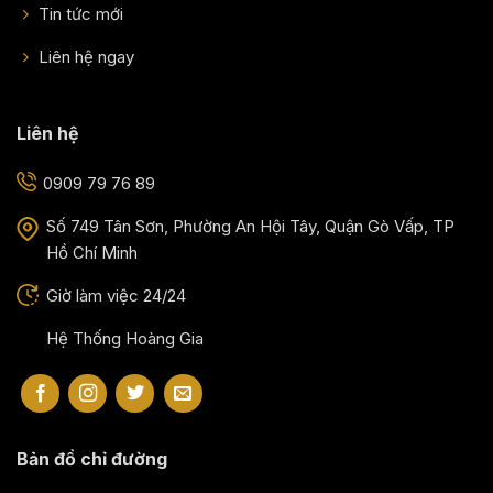
Tin tức mới
Liên hệ ngay
Liên hệ
0909 79 76 89
Số 749 Tân Sơn, Phường An Hội Tây, Quận Gò Vấp, TP
Hồ Chí Minh
Giờ làm việc 24/24
Hệ Thống Hoàng Gia
Bản đồ chỉ đường