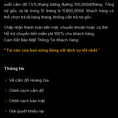
suất cầm đồ 1.5%/tháng tương đương 150,000đ/tháng. Tổng
nợ gốc và lãi trong 12 tháng là 11,800,000đ. Khách hàng có
thể chọn trả lãi hàng tháng, không cần trả nợ gốc.
Chấp nhận thanh toán tiền mặt, chuyển khoản hoặc cà thẻ.
Hỗ trợ chuyển tiền miễn phí 100% cho khách hàng.
Cam Kết Bảo Mật Thông Tin Khách Hàng
"Tài sản của bạn xứng đáng với dịch vụ tốt nhất.
"
Thông tin
Về cầm đồ Hoàng Gia
Chính sách cầm đồ
Chính sách bảo mật
Giải quyết khiếu nại