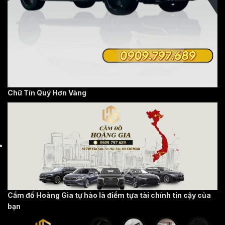
Chữ Tín Quý Hơn Vàng
Cầm đồ Hoàng Gia tự hào là điểm tựa tài chính tin cậy của
bạn