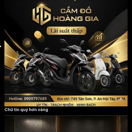
Chữ tín quý hơn vàng