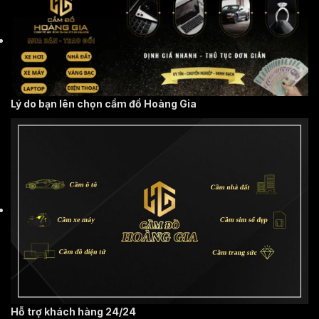
Lý do bạn lên chọn cầm đồ Hoàng Gia
Hỗ trợ khách hàng 24/24