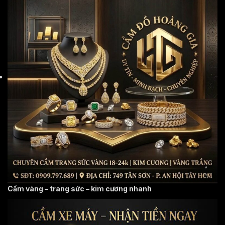
Cầm vàng – trang sức – kim cương nhanh